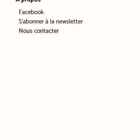
Facebook
S’abonner à la newsletter
Nous contacter