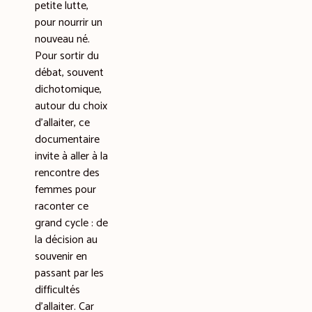
petite lutte,
pour nourrir un
nouveau né.
Pour sortir du
débat, souvent
dichotomique,
autour du choix
d’allaiter, ce
documentaire
invite à aller à la
rencontre des
femmes pour
raconter ce
grand cycle : de
la décision au
souvenir en
passant par les
difficultés
d’allaiter. Car