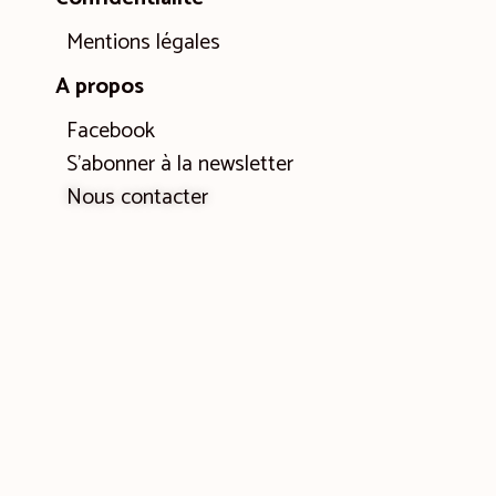
Mentions légales
A propos
Facebook
S’abonner à la newsletter
Nous contacter