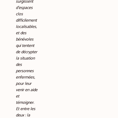
surgissent
d’espaces
clos
difficilement
localisables,
et des
bénévoles
qui tentent
de décrypter
la situation
des
personnes
enfermées,
pour leur
venir en aide
et
témoigner.
Et entre les
deux : la