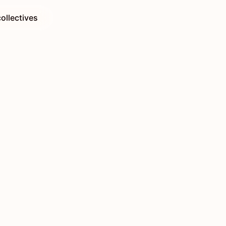
ollectives